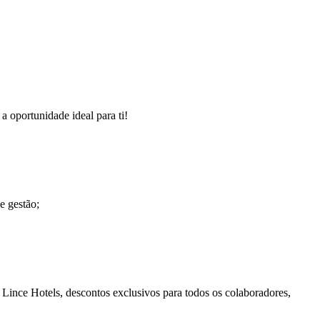
a oportunidade ideal para ti!
e gestão;
e Lince Hotels, descontos exclusivos para todos os colaboradores,