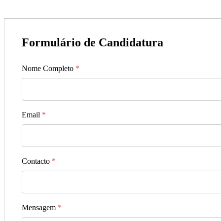
Formulário de Candidatura
Nome Completo
*
Email
*
Contacto
*
Mensagem
*