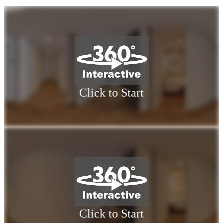
Click to Start
Click to Start