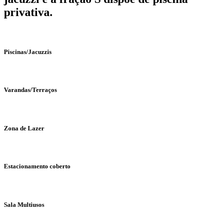
privativa.
Piscinas/Jacuzzis
Varandas/Terraços
Zona de Lazer
Estacionamento coberto
Sala Multiusos