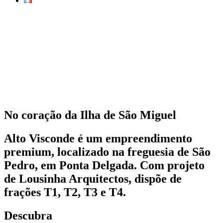
No coração da Ilha de São Miguel
Alto Visconde é um empreendimento
premium, localizado na freguesia de São
Pedro, em Ponta Delgada. Com projeto
de Lousinha Arquitectos, dispõe de
frações T1, T2, T3 e T4.
Descubra