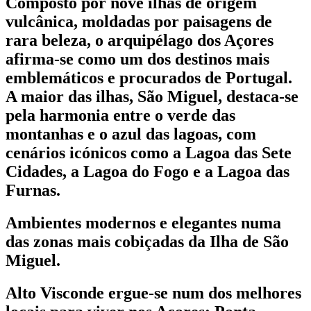
Composto por nove ilhas de origem
vulcânica, moldadas por paisagens de
rara beleza, o arquipélago dos Açores
afirma-se como um dos destinos mais
emblemáticos e procurados de Portugal.
A maior das ilhas, São Miguel, destaca-se
pela harmonia entre o verde das
montanhas e o azul das lagoas, com
cenários icónicos como a Lagoa das Sete
Cidades, a Lagoa do Fogo e a Lagoa das
Furnas.
Ambientes modernos e elegantes numa
das zonas mais cobiçadas da Ilha de São
Miguel.
Alto Visconde ergue-se num dos melhores