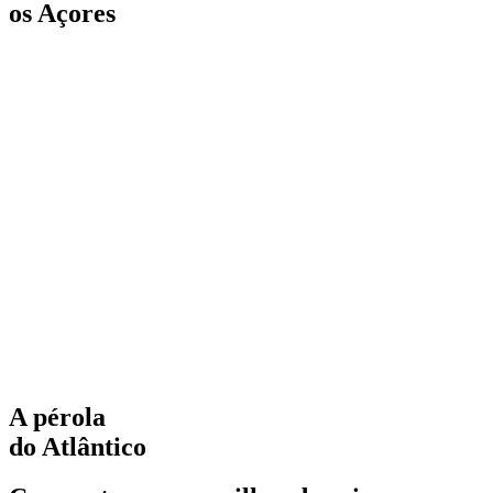
os Açores
A pérola
do Atlântico