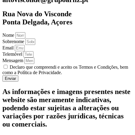
Rua Nova do Visconde
Ponta Delgada, Açores
Nome
Sobrenome
Email
Telemóvel
Mensagem
Declaro que compreendi e aceito os Termos e Condições, bem
como a Política de Privacidade.
Enviar
As informações e imagens presentes neste
website são meramente indicativas,
podendo estar sujeitas a alterações ou
variações por razões jurídicas, técnicas
ou comerciais.