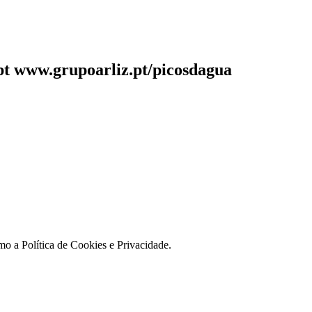
pt www.grupoarliz.pt/picosdagua
o a Política de Cookies e Privacidade.