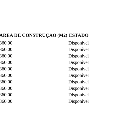
ÁREA DE CONSTRUÇÃO (M2)
ESTADO
360.00
Disponível
360.00
Disponível
360.00
Disponível
360.00
Disponível
360.00
Disponível
360.00
Disponível
360.00
Disponível
360.00
Disponível
360.00
Disponível
360.00
Disponível