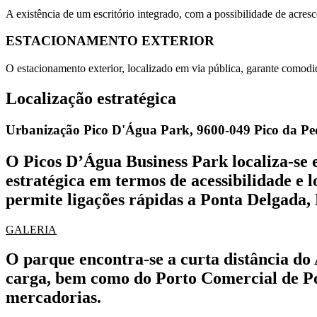
A existência de um escritório integrado, com a possibilidade de acre
ESTACIONAMENTO EXTERIOR
O estacionamento exterior, localizado em via pública, garante comodi
Localização estratégica
Urbanização Pico D'Água Park, 9600-049 Pico da Ped
O Picos D’Água Business Park localiza-se 
estratégica em termos de acessibilidade e l
permite ligações rápidas a Ponta Delgada, L
GALERIA
O parque encontra-se a curta distância do 
carga, bem como do Porto Comercial de Pon
mercadorias.