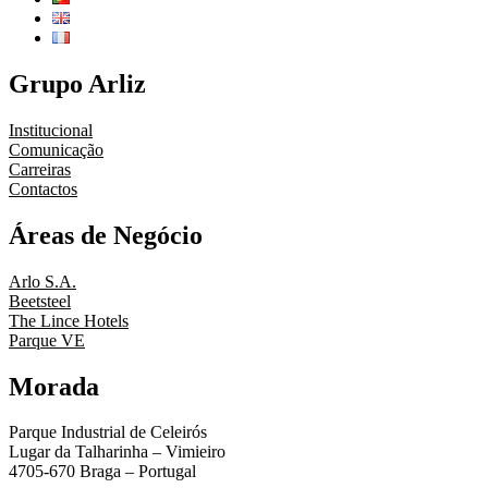
Grupo Arliz
Institucional
Comunicação
Carreiras
Contactos
Áreas de Negócio
Arlo S.A.
Beetsteel
The Lince Hotels
Parque VE
Morada
Parque Industrial de Celeirós
Lugar da Talharinha – Vimieiro
4705-670 Braga – Portugal