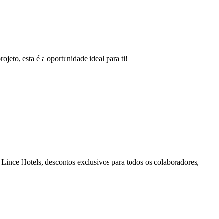
eto, esta é a oportunidade ideal para ti!
e Lince Hotels, descontos exclusivos para todos os colaboradores,