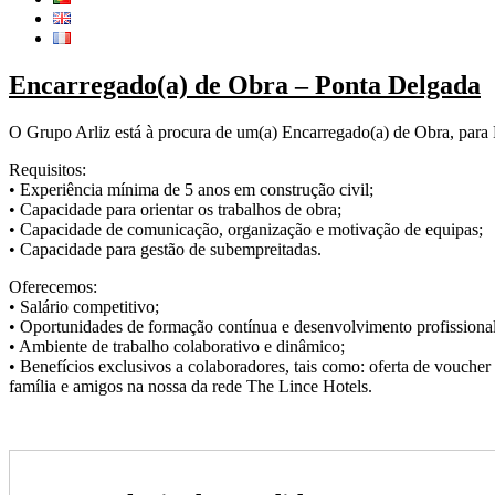
Encarregado(a) de Obra – Ponta Delgada
O Grupo Arliz está à procura de um(a) Encarregado(a) de Obra, para P
Requisitos:
• Experiência mínima de 5 anos em construção civil;
• Capacidade para orientar os trabalhos de obra;
• Capacidade de comunicação, organização e motivação de equipas;
• Capacidade para gestão de subempreitadas.
Oferecemos:
• Salário competitivo;
• Oportunidades de formação contínua e desenvolvimento profissional
• Ambiente de trabalho colaborativo e dinâmico;
• Benefícios exclusivos a colaboradores, tais como: oferta de voucher
família e amigos na nossa da rede The Lince Hotels.