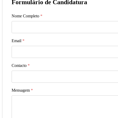
Formulário de Candidatura
Nome Completo
*
Email
*
Contacto
*
Mensagem
*