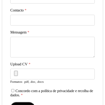
Contacto
*
Mensagem
*
Upload CV
*
Formatos: .pdf, .doc, .docx
Concordo com a política de privacidade e recolha de
dados.
*