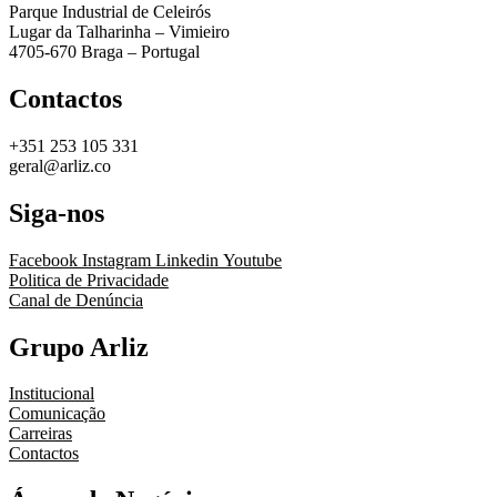
Parque Industrial de Celeirós
Lugar da Talharinha – Vimieiro
4705-670 Braga – Portugal
Contactos
+351 253 105 331
geral@arliz.co
Siga-nos
Facebook
Instagram
Linkedin
Youtube
Politica de Privacidade
Canal de Denúncia
Grupo Arliz
Institucional
Comunicação
Carreiras
Contactos