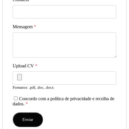
Mensagem
*
Upload CV
*
Formatos: .pdf, .doc, .docx
Concordo com a política de privacidade e recolha de
dados.
*