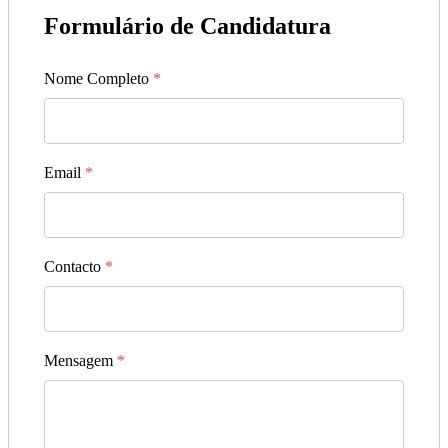
Formulário de Candidatura
Nome Completo
*
Email
*
Contacto
*
Mensagem
*