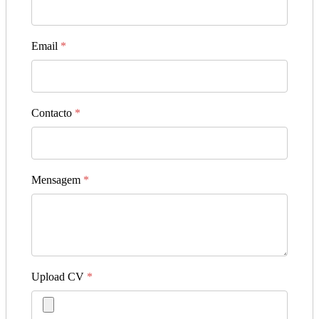
Email
*
Contacto
*
Mensagem
*
Upload CV
*