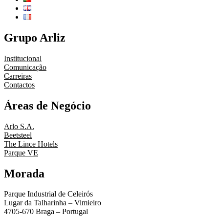
Grupo Arliz
Institucional
Comunicação
Carreiras
Contactos
Áreas de Negócio
Arlo S.A.
Beetsteel
The Lince Hotels
Parque VE
Morada
Parque Industrial de Celeirós
Lugar da Talharinha – Vimieiro
4705-670 Braga – Portugal