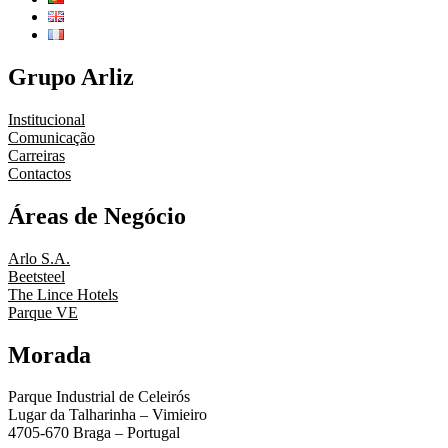
Grupo Arliz
Institucional
Comunicação
Carreiras
Contactos
Áreas de Negócio
Arlo S.A.
Beetsteel
The Lince Hotels
Parque VE
Morada
Parque Industrial de Celeirós
Lugar da Talharinha – Vimieiro
4705-670 Braga – Portugal