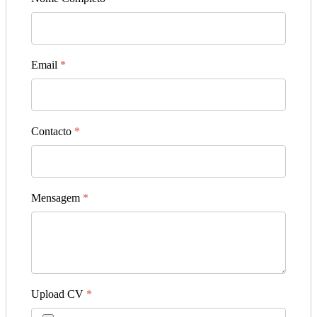
Email
*
Contacto
*
Mensagem
*
Upload CV
*