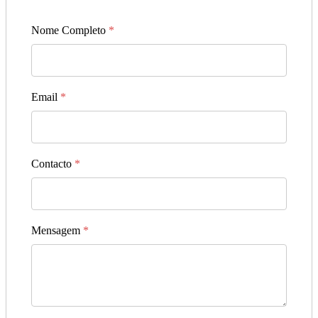
Nome Completo
*
Email
*
Contacto
*
Mensagem
*