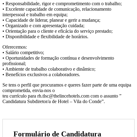
• Responsabilidade, rigor e comprometimento com o trabalho;
• Excelente capacidade de comunicação, relacionamento
interpessoal e trabalho em equipa;
• Capacidade de liderar, planear e gerir a mudança;
• Organizado e com apresentação cuidada;
• Orientação para o cliente e eficácia do serviço prestado;
• Disponibilidade e flexibilidade de horários.
Oferecemos:
• Salário competitivo;
• Oportunidades de formação contínua e desenvolvimento
profissional;
• Ambiente de trabalho colaborativo e dinâmico;
• Benefícios exclusivos a colaboradores.
Se tens o perfil que procuramos e queres fazer parte de uma equipa
comprometida, envia-nos o
teu currículo para rh.tlsc@thelincehotels.com com o assunto ”
Candidatura Subdiretor/a de Hotel – Vila do Conde”.
Formulário de Candidatura