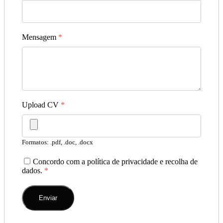
Mensagem
*
Upload CV
*
Formatos: .pdf, .doc, .docx
Concordo com a política de privacidade e recolha de
dados.
*