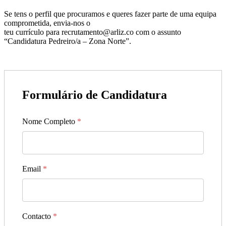
Se tens o perfil que procuramos e queres fazer parte de uma equipa
comprometida, envia-nos o
teu currículo para recrutamento@arliz.co com o assunto
“Candidatura Pedreiro/a – Zona Norte”.
Formulário de Candidatura
Nome Completo
*
Email
*
Contacto
*