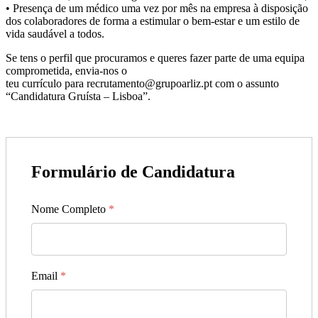
• Presença de um médico uma vez por mês na empresa à disposição
dos colaboradores de forma a estimular o bem-estar e um estilo de
vida saudável a todos.
Se tens o perfil que procuramos e queres fazer parte de uma equipa
comprometida, envia-nos o
teu currículo para recrutamento@grupoarliz.pt com o assunto
“Candidatura Gruísta – Lisboa”.
Formulário de Candidatura
Nome Completo
*
Email
*