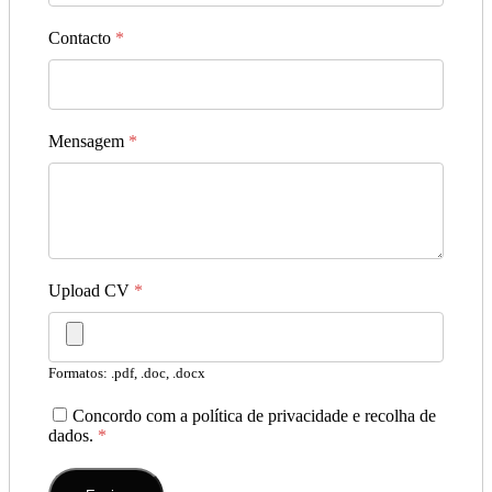
Contacto
*
Mensagem
*
Upload CV
*
Formatos: .pdf, .doc, .docx
Concordo com a política de privacidade e recolha de
dados.
*