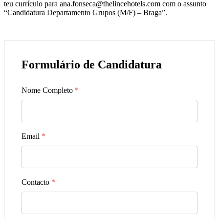
teu currículo para ana.fonseca@thelincehotels.com com o assunto
“Candidatura Departamento Grupos (M/F) – Braga”.
Formulário de Candidatura
Nome Completo
*
Email
*
Contacto
*