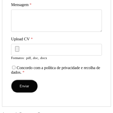
Mensagem
*
Upload CV
*
Formatos: .pdf, .doc, .docx
Concordo com a política de privacidade e recolha de
dados.
*