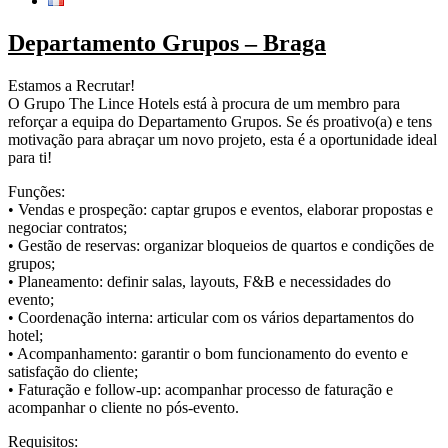
Departamento Grupos – Braga
Estamos a Recrutar!
O Grupo The Lince Hotels está à procura de um membro para
reforçar a equipa do Departamento Grupos. Se és proativo(a) e tens
motivação para abraçar um novo projeto, esta é a oportunidade ideal
para ti!
Funções:
• Vendas e prospeção: captar grupos e eventos, elaborar propostas e
negociar contratos;
• Gestão de reservas: organizar bloqueios de quartos e condições de
grupos;
• Planeamento: definir salas, layouts, F&B e necessidades do
evento;
• Coordenação interna: articular com os vários departamentos do
hotel;
• Acompanhamento: garantir o bom funcionamento do evento e
satisfação do cliente;
• Faturação e follow-up: acompanhar processo de faturação e
acompanhar o cliente no pós-evento.
Requisitos: