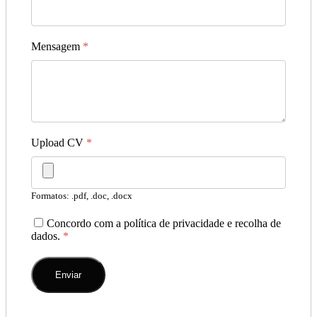
Mensagem
*
Upload CV
*
Formatos: .pdf, .doc, .docx
Concordo com a política de privacidade e recolha de
dados.
*