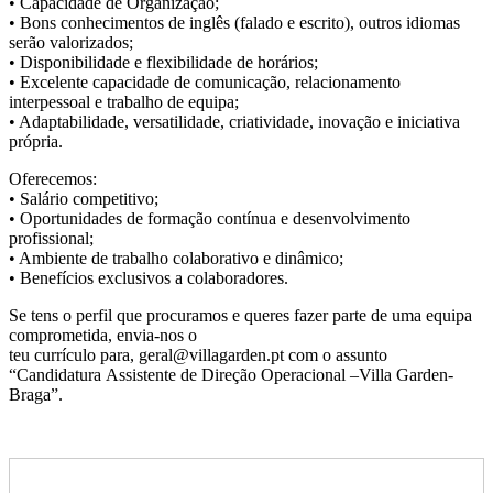
• Capacidade de Organização;
• Bons conhecimentos de inglês (falado e escrito), outros idiomas
serão valorizados;
• Disponibilidade e flexibilidade de horários;
• Excelente capacidade de comunicação, relacionamento
interpessoal e trabalho de equipa;
• Adaptabilidade, versatilidade, criatividade, inovação e iniciativa
própria.
Oferecemos:
• Salário competitivo;
• Oportunidades de formação contínua e desenvolvimento
profissional;
• Ambiente de trabalho colaborativo e dinâmico;
• Benefícios exclusivos a colaboradores.
Se tens o perfil que procuramos e queres fazer parte de uma equipa
comprometida, envia-nos o
teu currículo para, geral@villagarden.pt com o assunto
“Candidatura Assistente de Direção Operacional –Villa Garden-
Braga”.