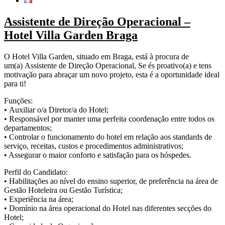
Assistente de Direção Operacional –
Hotel Villa Garden Braga
O Hotel Villa Garden, situado em Braga, está à procura de
um(a) Assistente de Direção Operacional, Se és proativo(a) e tens
motivação para abraçar um novo projeto, esta é a oportunidade ideal
para ti!
Funções:
• Auxiliar o/a Diretor/a do Hotel;
• Responsável por manter uma perfeita coordenação entre todos os
departamentos;
• Controlar o funcionamento do hotel em relação aos standards de
serviço, receitas, custos e procedimentos administrativos;
• Assegurar o maior conforto e satisfação para os hóspedes.
Perfil do Candidato:
• Habilitações ao nível do ensino superior, de preferência na área de
Gestão Hoteleira ou Gestão Turística;
• Experiência na área;
• Domínio na área operacional do Hotel nas diferentes secções do
Hotel;