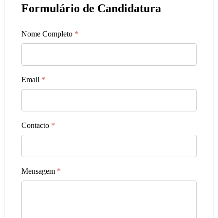
Formulário de Candidatura
Nome Completo
*
Email
*
Contacto
*
Mensagem
*