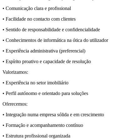
• Comunicação clara e profissional
• Facilidade no contacto com clientes
• Sentido de responsabilidade e confidencialidade
• Conhecimentos de informática na ótica do utilizador
• Experiência administrativa (preferencial)
• Espírito proativo e capacidade de resolução
Valorizamos:
• Experiência no setor imobiliário
• Perfil autónomo e orientado para soluções
Oferecemos:
• Integração numa empresa sólida e em crescimento
• Formação e acompanhamento contínuo
• Estrutura profissional organizada