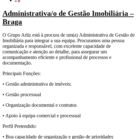
Administrativa/o de Gestão Imobiliária –
Braga
O Grupo Arliz está à procura de um(a) Administrativa de Gestão de
Imobiliária para integrar a sua equipa. Procuramos uma pessoa
organizada e responsável, com excelente capacidade de
comunicação e atenção ao detalhe, para assegurar um
acompanhamento eficiente e profissional de processos e
documentação.
Principais Funções:
• Gestão administrativa de imóveis;
• Gestão processual
• Organização documental e contratos
• Apoio à equipa comercial e processual
Perfil Pretendido:
• Boa capacidade de organização e gestão de prioridades