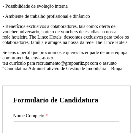
• Possibilidade de evolução interna
• Ambiente de trabalho profissional e dinâmico
• Benefícios exclusivos a colaboradores, tais como: oferta de
voucher aniversário, sorteio de vouchers de estadias na nossa
rede hoteleira The Lince Hotels, descontos exclusivos para todos os
colaboradores, família e amigos na nossa da rede The Lince Hotels.
Se tens o perfil que procuramos e queres fazer parte de uma equipa
comprometida, envia-nos o
teu currículo para recrutamento@grupoarliz.pt com o assunto
“Candidatura Administrativa/o de Gestão de Imobiliária – Braga”.
Formulário de Candidatura
Nome Completo
*