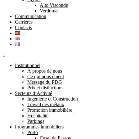
Alto Visconde
Verdomar
Communication
Carrières
Contacts
Institutionnel
À propos de nous
Ce qui nous émeut
Message du PDG
Prix et distinctions
Secteurs d’Activité
Ingénierie et Construction
Travail des métaux
Promotion immobilière
Hospitalité
Parkings
Programmes immobiliers
Porto
Casal de Passos