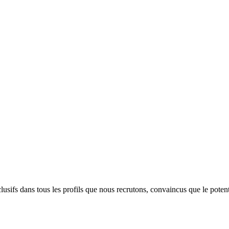
sifs dans tous les profils que nous recrutons, convaincus que le potentie