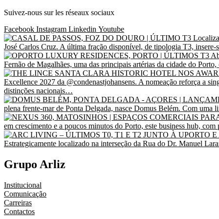
Suivez-nous sur les réseaux sociaux
Facebook
Instagram
Linkedin
Youtube
Grupo Arliz
Institucional
Comunicação
Carreiras
Contactos