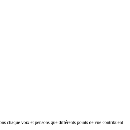
isons chaque voix et pensons que différents points de vue contribuent