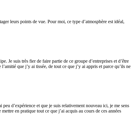
tager leurs points de vue. Pour moi, ce type d’atmosphère est idéal,
. Je suis très fier de faire partie de ce groupe d’entreprises et d’être
’amitié que j’y ai tissée, de tout ce que j’y ai appris et parce qu’ils ne
i peu d’expérience et que je suis relativement nouveau ici, je me sens
de mettre en pratique tout ce que j’ai acquis au cours de ces années