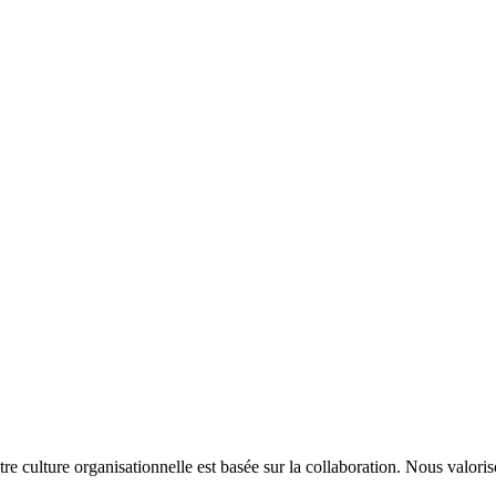
tre culture organisationnelle est basée sur la collaboration. Nous valor