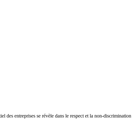
l des entreprises se révèle dans le respect et la non-discrimination