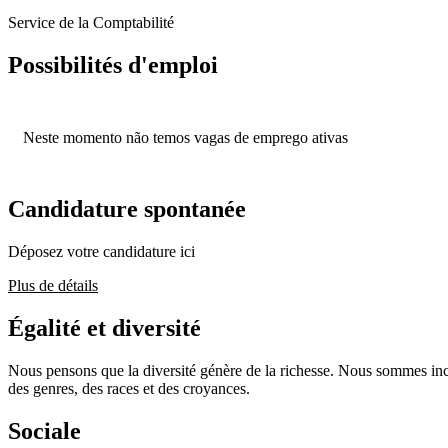
Service de la Comptabilité
Possibilités d'emploi
Neste momento não temos vagas de emprego ativas
Candidature spontanée
Déposez votre candidature ici
Plus de détails
Égalité et diversité
Nous pensons que la diversité génère de la richesse. Nous sommes inclu
des genres, des races et des croyances.
Sociale