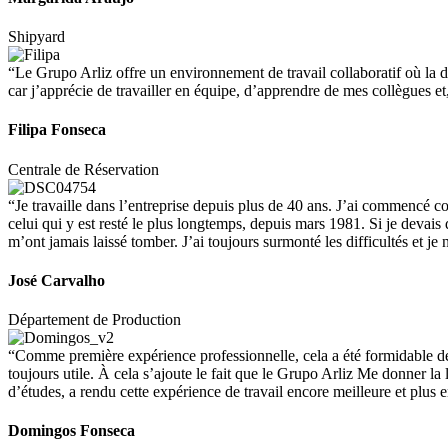
Shipyard
“Le Grupo Arliz offre un environnement de travail collaboratif où la di
car j’apprécie de travailler en équipe, d’apprendre de mes collègues 
Filipa Fonseca
Centrale de Réservation
“Je travaille dans l’entreprise depuis plus de 40 ans. J’ai commencé com
celui qui y est resté le plus longtemps, depuis mars 1981. Si je devais d
m’ont jamais laissé tomber. J’ai toujours surmonté les difficultés et je n’
José Carvalho
Département de Production
“Comme première expérience professionnelle, cela a été formidable de t
toujours utile. À cela s’ajoute le fait que le Grupo Arliz Me donner la 
d’études, a rendu cette expérience de travail encore meilleure et plus e
Domingos Fonseca