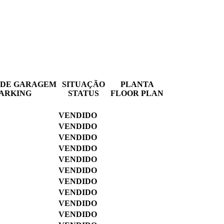
 DE GARAGEM
SITUAÇÃO
PLANTA
ARKING
STATUS
FLOOR PLAN
VENDIDO
VENDIDO
VENDIDO
VENDIDO
VENDIDO
VENDIDO
VENDIDO
VENDIDO
VENDIDO
VENDIDO