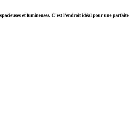
pacieuses et lumineuses. C’est l’endroit idéal pour une parfaite