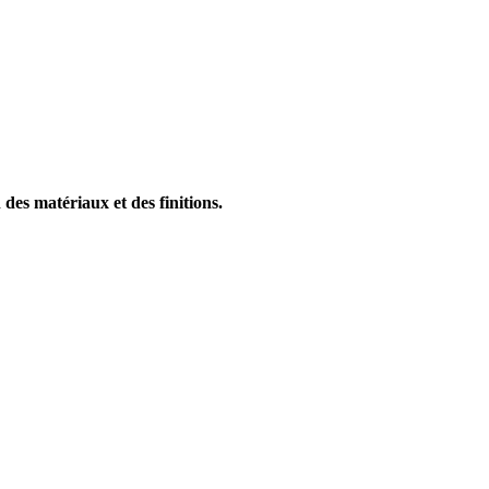
des matériaux et des finitions.