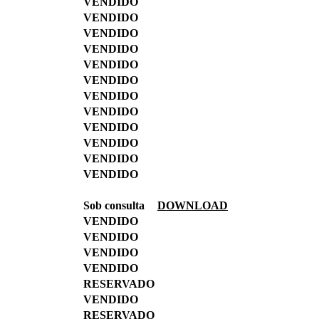
VENDIDO
VENDIDO
VENDIDO
VENDIDO
VENDIDO
VENDIDO
VENDIDO
VENDIDO
VENDIDO
VENDIDO
VENDIDO
VENDIDO
Sob consulta
DOWNLOAD
VENDIDO
VENDIDO
VENDIDO
VENDIDO
RESERVADO
VENDIDO
RESERVADO