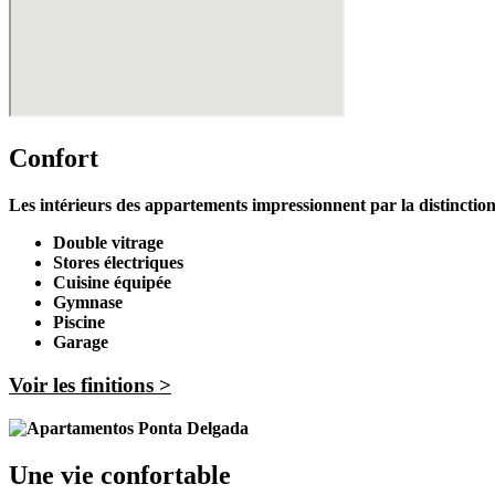
Confort
Les intérieurs des appartements impressionnent par la distinction 
Double vitrage
Stores électriques
Cuisine équipée
Gymnase
Piscine
Garage
Voir les finitions >
Une vie confortable