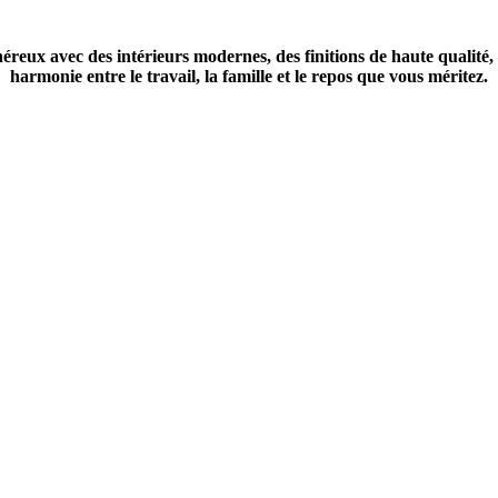
eux avec des intérieurs modernes, des finitions de haute qualité, s
harmonie entre le travail, la famille et le repos que vous méritez.