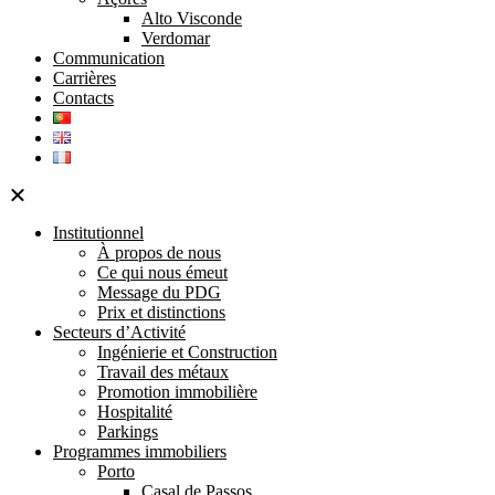
Alto Visconde
Verdomar
Communication
Carrières
Contacts
Institutionnel
À propos de nous
Ce qui nous émeut
Message du PDG
Prix et distinctions
Secteurs d’Activité
Ingénierie et Construction
Travail des métaux
Promotion immobilière
Hospitalité
Parkings
Programmes immobiliers
Porto
Casal de Passos