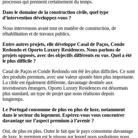
processus qui prennent certainement du temps.
Dans le domaine de la construction civile, quel type
d’intervention développez-vous ?
Nous intervenons avant tout en matière de construction, de
réhabilitation et de travaux publics.
Entre autres projets, elle développe Casal de Paços, Conde
Redondo et Oporto Luxury Residences. Nous parlons de
projets opposés, avec des objectifs différents en vue. Quel a été
le plus difficile ?
Casal de Paços et Conde Redondo ont été les plus difficiles. Ce sont
des produits premium, avec une valeur ajoutée bien plus importante.
La cible est également différente, davantage destinée aux
investisseurs étrangers. Oporto Luxury Residences est désormais
plus standard, un type de projet que nous réalisons depuis
longtemps.
Le Portugal consomme de plus en plus de luxe, notamment
dans le secteur du logement. Espérez-vous vous concentrer
davantage sur l’aspect premium à l’avenir ?
Oui, de plus en plus. Outre le fait que le pays consomme davantage
de luxe, le premium est le niveau sur lequel nous souhaitons nous